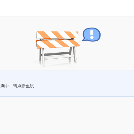
查询中，请刷新重试