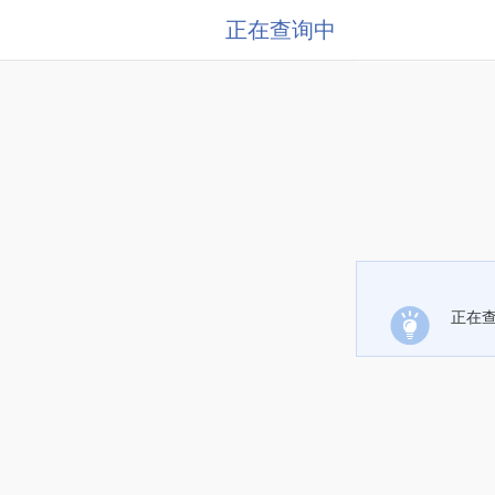
正在查询中
正在