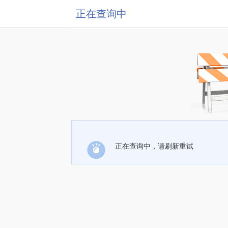
正在查询中
正在查询中，请刷新重试