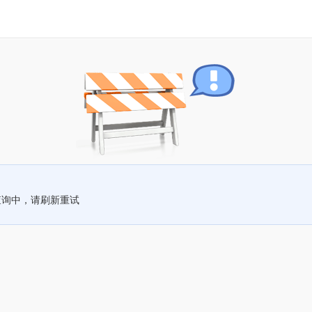
查询中，请刷新重试