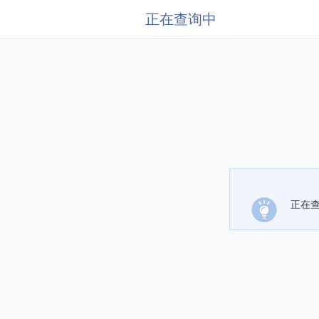
正在查询中
正在