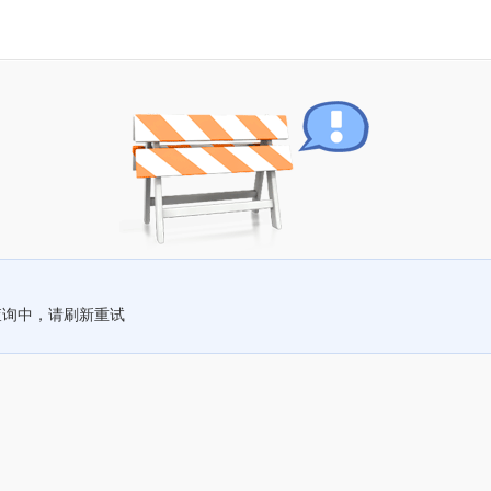
查询中，请刷新重试