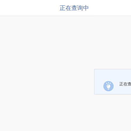
正在查询中
正在