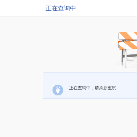
正在查询中
正在查询中，请刷新重试