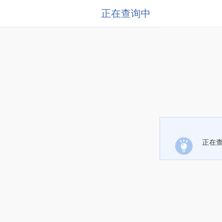
正在查询中
正在