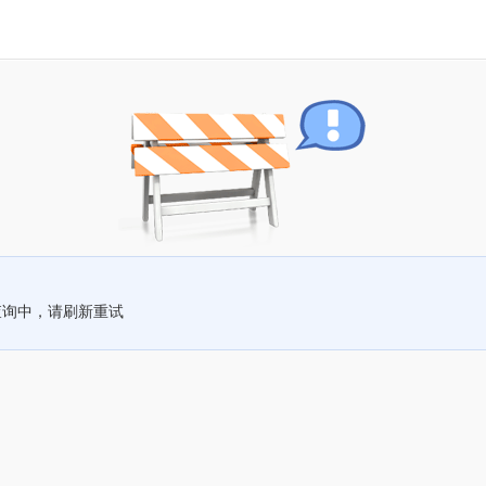
查询中，请刷新重试