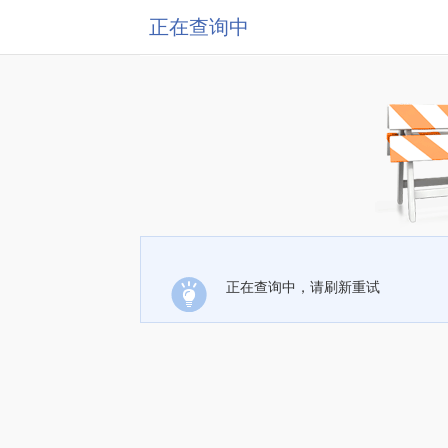
正在查询中
正在查询中，请刷新重试